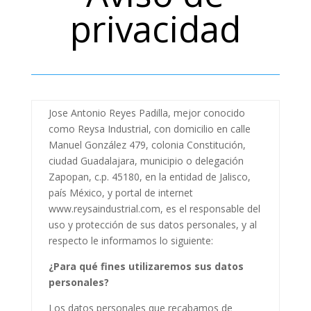
privacidad
Jose Antonio Reyes Padilla, mejor conocido
como Reysa Industrial, con domicilio en calle
Manuel González 479, colonia Constitución,
ciudad Guadalajara, municipio o delegación
Zapopan, c.p. 45180, en la entidad de Jalisco,
país México, y portal de internet
www.reysaindustrial.com, es el responsable del
uso y protección de sus datos personales, y al
respecto le informamos lo siguiente:
¿Para qué fines utilizaremos sus datos
personales?
Los datos personales que recabamos de