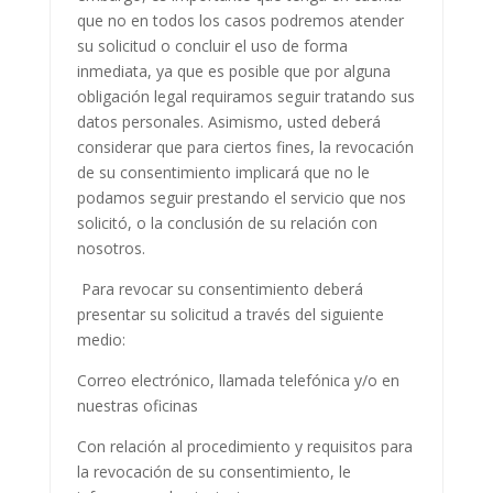
que no en todos los casos podremos atender
su solicitud o concluir el uso de forma
inmediata, ya que es posible que por alguna
obligación legal requiramos seguir tratando sus
datos personales. Asimismo, usted deberá
considerar que para ciertos fines, la revocación
de su consentimiento implicará que no le
podamos seguir prestando el servicio que nos
solicitó, o la conclusión de su relación con
nosotros.
Para revocar su consentimiento deberá
presentar su solicitud a través del siguiente
medio:
Correo electrónico, llamada telefónica y/o en
nuestras oficinas
Con relación al procedimiento y requisitos para
la revocación de su consentimiento, le