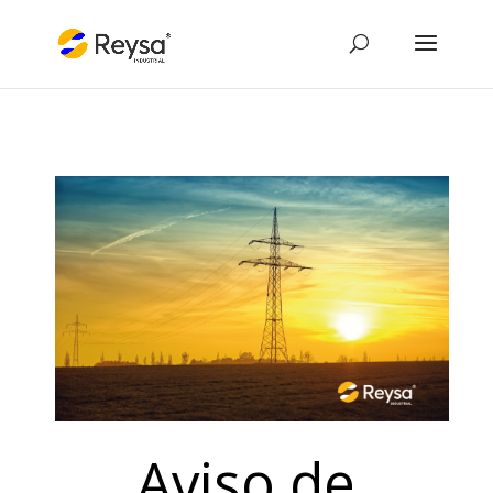
Aviso de