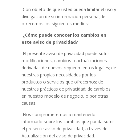
Con objeto de que usted pueda limitar el uso y
divulgación de su información personal, le
ofrecemos los siguientes medios:
¿Cómo puede conocer los cambios en
este aviso de privacidad?
El presente aviso de privacidad puede sufrir
modificaciones, cambios o actualizaciones
derivadas de nuevos requerimientos legales; de
nuestras propias necesidades por los
productos o servicios que ofrecemos; de
nuestras prácticas de privacidad; de cambios
en nuestro modelo de negocio, o por otras
causas.
Nos comprometemos a mantenerlo
informado sobre los cambios que pueda sufrir
el presente aviso de privacidad, a través de:
Actualización del aviso de privacidad.