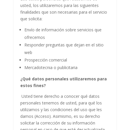
usted, los utilizaremos para las siguientes
finalidades que son necesarias para el servicio
que solicita:
Envío de información sobre servicios que
ofrecemos
Responder preguntas que dejan en el sitio
web
Prospección comercial
Mercadotecnia o publicitaria
¿Qué datos personales utilizaremos para
estos fines?
Usted tiene derecho a conocer qué datos
personales tenemos de usted, para qué los
utilizamos y las condiciones del uso que les
damos (Acceso). Asimismo, es su derecho
solicitar la corrección de su información
personal en caso de que esté desactualizada,