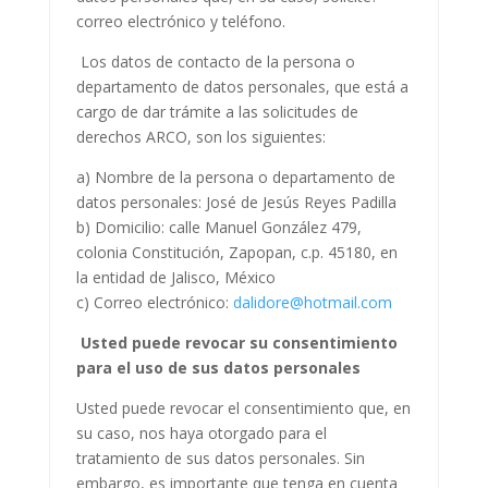
correo electrónico y teléfono.
Los datos de contacto de la persona o
departamento de datos personales, que está a
cargo de dar trámite a las solicitudes de
derechos ARCO, son los siguientes:
a) Nombre de la persona o departamento de
datos personales: José de Jesús Reyes Padilla
b) Domicilio: calle Manuel González 479,
colonia Constitución, Zapopan, c.p. 45180, en
la entidad de Jalisco, México
c) Correo electrónico:
dalidore@hotmail.com
Usted puede revocar su consentimiento
para el uso de sus datos personales
Usted puede revocar el consentimiento que, en
su caso, nos haya otorgado para el
tratamiento de sus datos personales. Sin
embargo, es importante que tenga en cuenta