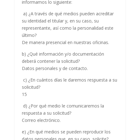
informamos lo siguiente:
a) ¿A través de qué medios pueden acreditar
su identidad el titular y, en su caso, su
representante, así como la personalidad este
último?
De manera presencial en nuestras oficinas.
b) ¿Qué información y/o documentación
deberá contener la solicitud?
Datos personales y de contacto.
c) ¿En cuántos días le daremos respuesta a su
solicitud?
15
d) ¿Por qué medio le comunicaremos la
respuesta a su solicitud?
Correo electrónico.
e) ¿En qué medios se pueden reproducir los
datos personales que, en su caso, solicite?