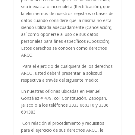
sea inexacta o incompleta (Rectificación); que
la eliminemos de nuestros registros o bases de
datos cuando considere que la misma no está
siendo utilizada adecuadamente (Cancelación);
así como oponerse al uso de sus datos
personales para fines específicos (Oposición).
Estos derechos se conocen como derechos
ARCO.
Para el ejercicio de cualquiera de los derechos
ARCO, usted deberá presentar la solicitud
respectiva a través del siguiente medio:
En nuestras oficinas ubicadas en Manuel
González # 479, col. Constitución, Zapopan,
Jalisco o a los teléfonos 3333 660310 y 3336
601383
Con relación al procedimiento y requisitos
para el ejercicio de sus derechos ARCO, le