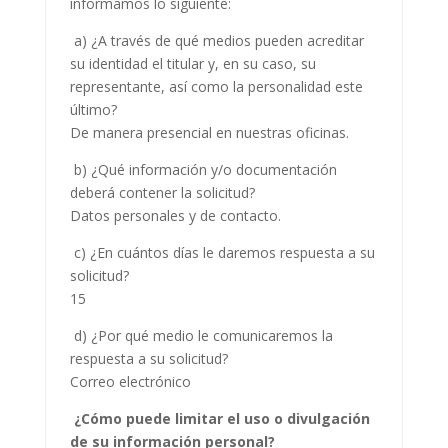
informamos lo siguiente:
a) ¿A través de qué medios pueden acreditar
su identidad el titular y, en su caso, su
representante, así como la personalidad este
último?
De manera presencial en nuestras oficinas.
b) ¿Qué información y/o documentación
deberá contener la solicitud?
Datos personales y de contacto.
c) ¿En cuántos días le daremos respuesta a su
solicitud?
15
d) ¿Por qué medio le comunicaremos la
respuesta a su solicitud?
Correo electrónico
¿Cómo puede limitar el uso o divulgación
de su información personal?